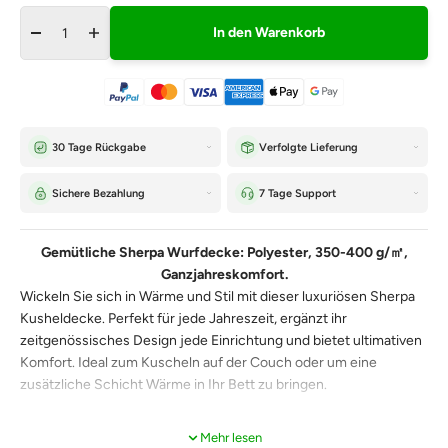
In den Warenkorb
30 Tage Rückgabe
Verfolgte Lieferung
Sichere Bezahlung
7 Tage Support
Gemütliche Sherpa Wurfdecke: Polyester, 350-400 g/㎡,
Ganzjahreskomfort.
Wickeln Sie sich in Wärme und Stil mit dieser luxuriösen Sherpa
Kusheldecke. Perfekt für jede Jahreszeit, ergänzt ihr
zeitgenössisches Design jede Einrichtung und bietet ultimativen
Komfort. Ideal zum Kuscheln auf der Couch oder um eine
zusätzliche Schicht Wärme in Ihr Bett zu bringen.
Mehr lesen