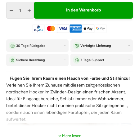
In den Warenkorb
30 Tage Rückgabe
Verfolgte Lieferung
Sichere Bezahlung
7 Tage Support
Fügen Sie Ihrem Raum einen Hauch von Farbe und Stil hinzu!
Verleihen Sie Ihrem Zuhause mit diesem zeitgenössischen
nordischen Hocker im Zylinder-Design einen frischen Akzent.
Ideal für Eingangsbereiche, Schlafzimmer oder Wohnzimmer,
bietet dieser Hocker nicht nur eine praktische Sitzgelegenheit,
sondern auch einen lebendigen Farbtupfer, der jeden Raum
aufwertet.
Mehr lesen