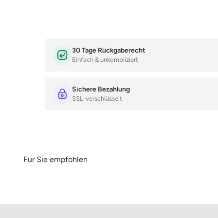
30 Tage Rückgaberecht
Einfach & unkompliziert
Sichere Bezahlung
SSL-verschlüsselt
Für Sie empfohlen