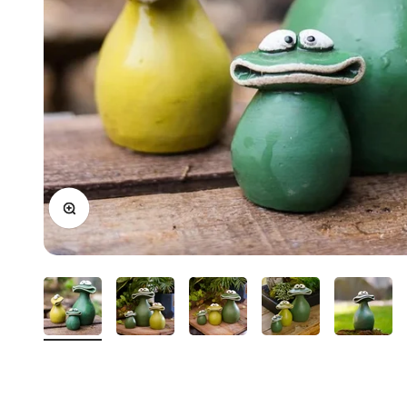
Bild vergrößern