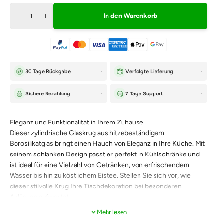
In den Warenkorb
30 Tage Rückgabe
Verfolgte Lieferung
Sichere Bezahlung
7 Tage Support
Eleganz und Funktionalität in Ihrem Zuhause
Dieser zylindrische Glaskrug aus hitzebeständigem
Borosilikatglas bringt einen Hauch von Eleganz in Ihre Küche. Mit
seinem schlanken Design passt er perfekt in Kühlschränke und
ist ideal für eine Vielzahl von Getränken, von erfrischendem
Wasser bis hin zu köstlichem Eistee. Stellen Sie sich vor, wie
dieser stilvolle Krug Ihre Tischdekoration bei besonderen
Anlässen aufwertet.
Mehr lesen