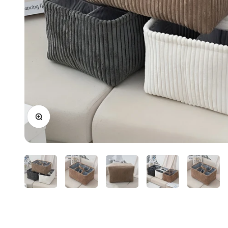
Bild vergrößern