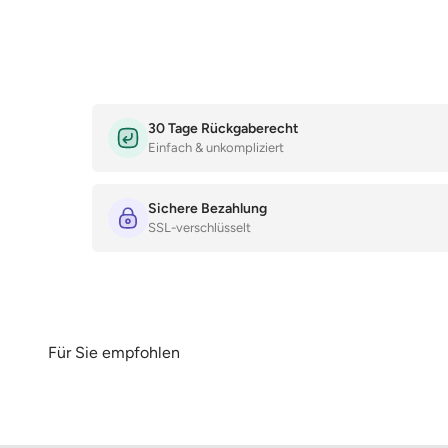
30 Tage Rückgaberecht
Einfach & unkompliziert
Sichere Bezahlung
SSL-verschlüsselt
Für Sie empfohlen